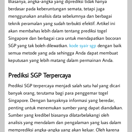
Biasanya, angka-angka yang diprediksi tidak hanya
berdasar pada keberuntungan semata, tetapi juga
menggunakan analisis data sebelumnya dan berbagai
teknik peramalan yang sudah terbukti efektif. Artikel ini
akan membahas lebih dalam tentang prediksi togel
Singapore dan berbagai cara untuk mendapatkan bocoran
SGP yang tak boleh dilewatkan.
kode syair sgp
dengan baik
semua metode yang ada sehingga Anda dapat membuat
keputusan yang lebih matang dalam permainan Anda.
Prediksi SGP Terpercaya
Prediksi SGP terpercaya menjadi salah satu hal yang dicari
banyak orang, terutama bagi para penggemar togel
Singapore. Dengan banyaknya informasi yang beredar,
penting untuk menemukan sumber yang dapat diandalkan.
Sumber yang kredibel biasanya dilatarbelakangi oleh
analisis yang mendalam dan pengalaman yang luas dalam
memprediksi angka-angka yang akan keluar. Oleh karena