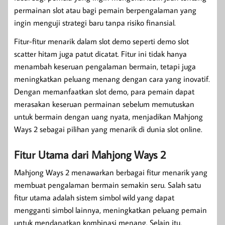
permainan slot atau bagi pemain berpengalaman yang
ingin menguji strategi baru tanpa risiko finansial.
Fitur-fitur menarik dalam slot demo seperti demo slot
scatter hitam juga patut dicatat. Fitur ini tidak hanya
menambah keseruan pengalaman bermain, tetapi juga
meningkatkan peluang menang dengan cara yang inovatif.
Dengan memanfaatkan slot demo, para pemain dapat
merasakan keseruan permainan sebelum memutuskan
untuk bermain dengan uang nyata, menjadikan Mahjong
Ways 2 sebagai pilihan yang menarik di dunia slot online.
Fitur Utama dari Mahjong Ways 2
Mahjong Ways 2 menawarkan berbagai fitur menarik yang
membuat pengalaman bermain semakin seru. Salah satu
fitur utama adalah sistem simbol wild yang dapat
mengganti simbol lainnya, meningkatkan peluang pemain
untuk mendapatkan kombinasi menang. Selain itu,