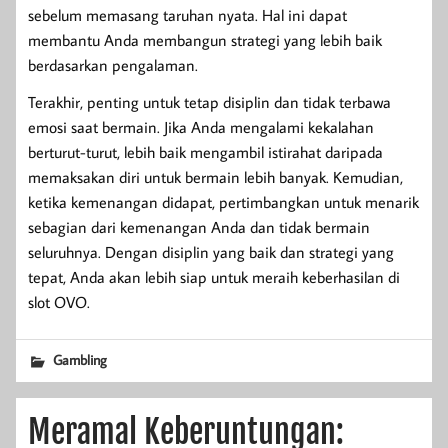
sebelum memasang taruhan nyata. Hal ini dapat
membantu Anda membangun strategi yang lebih baik
berdasarkan pengalaman.
Terakhir, penting untuk tetap disiplin dan tidak terbawa
emosi saat bermain. Jika Anda mengalami kekalahan
berturut-turut, lebih baik mengambil istirahat daripada
memaksakan diri untuk bermain lebih banyak. Kemudian,
ketika kemenangan didapat, pertimbangkan untuk menarik
sebagian dari kemenangan Anda dan tidak bermain
seluruhnya. Dengan disiplin yang baik dan strategi yang
tepat, Anda akan lebih siap untuk meraih keberhasilan di
slot OVO.
Gambling
Meramal Keberuntungan: