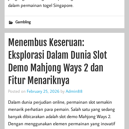
dalam permainan togel Singapore.
Gambling
Menembus Keseruan:
Eksplorasi Dalam Dunia Slot
Demo Mahjong Ways 2 dan
Fitur Menariknya
Posted on
February 25, 2026
by
Admin88
Dalam dunia perjudian online, permainan slot semakin
menarik perhatian para pemain. Salah satu yang sedang
banyak dibicarakan adalah slot demo Mahjong Ways 2.
Dengan menggunakan elemen permainan yang inovatif