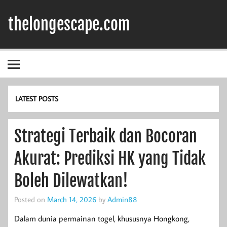
Skip
to
thelongescape.com
content
LATEST POSTS
Strategi Terbaik dan Bocoran
Akurat: Prediksi HK yang Tidak
Boleh Dilewatkan!
Posted on
March 14, 2026
by
Admin88
Dalam dunia permainan togel, khususnya Hongkong,