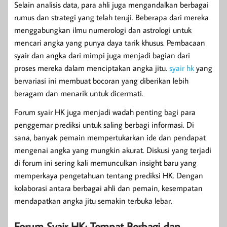
Selain analisis data, para ahli juga mengandalkan berbagai
rumus dan strategi yang telah teruji. Beberapa dari mereka
menggabungkan ilmu numerologi dan astrologi untuk
mencari angka yang punya daya tarik khusus. Pembacaan
syair dan angka dari mimpi juga menjadi bagian dari
proses mereka dalam menciptakan angka jitu.
syair hk
yang
bervariasi ini membuat bocoran yang diberikan lebih
beragam dan menarik untuk dicermati.
Forum syair HK juga menjadi wadah penting bagi para
penggemar prediksi untuk saling berbagi informasi. Di
sana, banyak pemain mempertukarkan ide dan pendapat
mengenai angka yang mungkin akurat. Diskusi yang terjadi
di forum ini sering kali memunculkan insight baru yang
memperkaya pengetahuan tentang prediksi HK. Dengan
kolaborasi antara berbagai ahli dan pemain, kesempatan
mendapatkan angka jitu semakin terbuka lebar.
Forum Syair HK: Tempat Berbagi dan