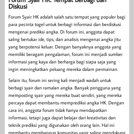
Diskusi
Forum Syair HK adalah salah satu tempat yang populer bagi
para pecinta togel untuk berbagi informasi dan berdiskusi
mengenai prediksi angka. Di forum ini, anggota dapat
saling bertukar ide, tips, dan analisis mengenai angka jitu
yang berpotensi keluar. Dengan banyaknya anggota yang
memiliki beragam pengalaman, forum ini menjadi sumber
informasi yang kaya dan berharga bagi siapa saja yang
ingin meningkatkan peluang mereka dalam permainan.
Selain itu, forum ini sering kali menjadi wadah untuk
berbagi syair dan ramalan angka. Banyak pengguna yang
memposting syair yang mereka buat sendiri, yang mereka
percaya dapat membantu memprediksi angka HK. Dengan
cara ini, anggota forum tidak hanya mendapatkan
informasi, tetapi juga dapat belajar dari kreativitas dan
teknik prediksi yang digunakan oleh orang lain. Hal ini
membantu membangun komunitas yang saling mendukung