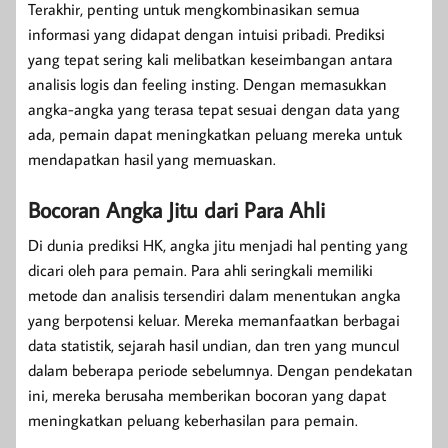
Terakhir, penting untuk mengkombinasikan semua
informasi yang didapat dengan intuisi pribadi. Prediksi
yang tepat sering kali melibatkan keseimbangan antara
analisis logis dan feeling insting. Dengan memasukkan
angka-angka yang terasa tepat sesuai dengan data yang
ada, pemain dapat meningkatkan peluang mereka untuk
mendapatkan hasil yang memuaskan.
Bocoran Angka Jitu dari Para Ahli
Di dunia prediksi HK, angka jitu menjadi hal penting yang
dicari oleh para pemain. Para ahli seringkali memiliki
metode dan analisis tersendiri dalam menentukan angka
yang berpotensi keluar. Mereka memanfaatkan berbagai
data statistik, sejarah hasil undian, dan tren yang muncul
dalam beberapa periode sebelumnya. Dengan pendekatan
ini, mereka berusaha memberikan bocoran yang dapat
meningkatkan peluang keberhasilan para pemain.