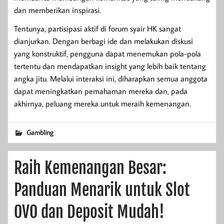
dan memberikan inspirasi.
Tentunya, partisipasi aktif di forum syair HK sangat
dianjurkan. Dengan berbagi ide dan melakukan diskusi
yang konstruktif, pengguna dapat menemukan pola-pola
tertentu dan mendapatkan insight yang lebih baik tentang
angka jitu. Melalui interaksi ini, diharapkan semua anggota
dapat meningkatkan pemahaman mereka dan, pada
akhirnya, peluang mereka untuk meraih kemenangan.
Gambling
Raih Kemenangan Besar:
Panduan Menarik untuk Slot
OVO dan Deposit Mudah!