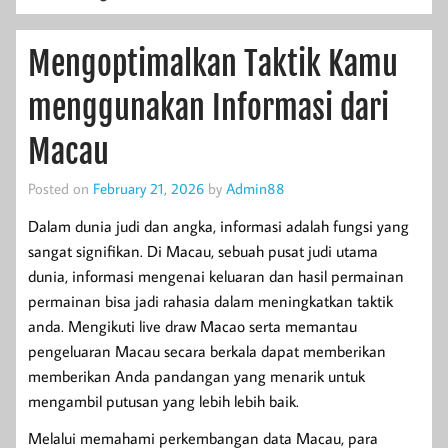
Mengoptimalkan Taktik Kamu
menggunakan Informasi dari
Macau
Posted on
February 21, 2026
by
Admin88
Dalam dunia judi dan angka, informasi adalah fungsi yang
sangat signifikan. Di Macau, sebuah pusat judi utama
dunia, informasi mengenai keluaran dan hasil permainan
permainan bisa jadi rahasia dalam meningkatkan taktik
anda. Mengikuti live draw Macao serta memantau
pengeluaran Macau secara berkala dapat memberikan
memberikan Anda pandangan yang menarik untuk
mengambil putusan yang lebih lebih baik.
Melalui memahami perkembangan data Macau, para